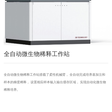
全自动微生物稀释工作站
全自动微生物稀释工作站搭载了柔性机械臂， 全自动完成培养基加注和
样本的梯度稀释， 设置相应样本输入输出缓存区域， 实现自动化微生物
稀释培养。