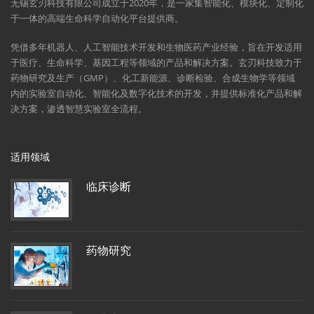
无锡玄刃科技有限公司成立于2020年，是一家集智能化、模块化、定制化
于一体的高端生命科学自动化平台提供商。
凭借多年机器人、人工智能技术开发和生物医药产业经验，旨在开发适用
于医疗、生命科学、基因工程等领域的产品和解决方案。玄刃科技致力于
药物研究及生产（GMP）、化工新能源、诊断检验、合成生物学等领域
内的实验室自动化、智能化及数字化技术的开发，并提供标准化产品和解
决方案，渗透智慧实验室全流程。
适用领域
临床诊断
药物研究