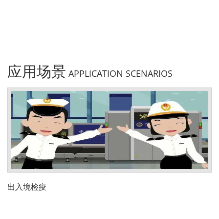
应用场景
APPLICATION SCENARIOS
出入境检疫