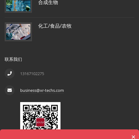
合成生物
化工/食品/农牧
联系我们
13167102275
business@xr-techs.com
×