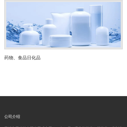
药物、食品日化品
公司介绍