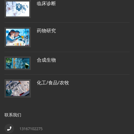
临床诊断
药物研究
合成生物
化工/食品/农牧
联系我们
13167102275