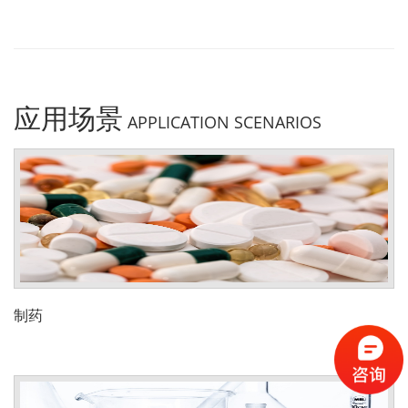
应用场景
APPLICATION SCENARIOS
制药