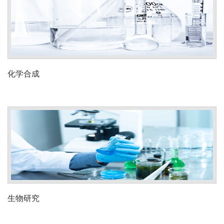
化学合成
生物研究