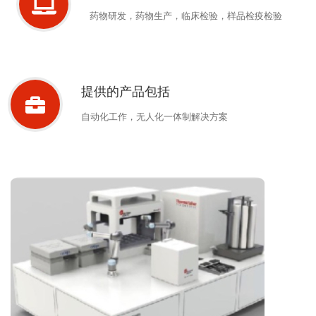
药物研发，药物生产，临床检验，样品检疫检验
提供的产品包括
自动化工作，无人化一体制解决方案