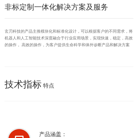
非标定制一体化解决方案及服务
玄刃科技的产品主推模块化和标准化设计，可以根据客户的不同需求，将
机器人和人工智能技术深度融合于行业应用场景，实现快速，稳定，高效
的操作， 高效的操作，为客户提供生命科学和体外诊断产品和解决方案
技术指标
特点
产品涵盖：