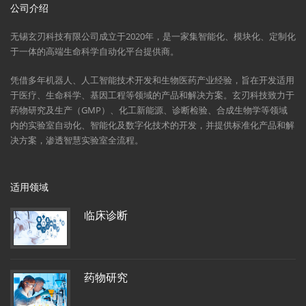
公司介绍
无锡玄刃科技有限公司成立于2020年，是一家集智能化、模块化、定制化
于一体的高端生命科学自动化平台提供商。
凭借多年机器人、人工智能技术开发和生物医药产业经验，旨在开发适用
于医疗、生命科学、基因工程等领域的产品和解决方案。玄刃科技致力于
药物研究及生产（GMP）、化工新能源、诊断检验、合成生物学等领域
内的实验室自动化、智能化及数字化技术的开发，并提供标准化产品和解
决方案，渗透智慧实验室全流程。
适用领域
临床诊断
药物研究