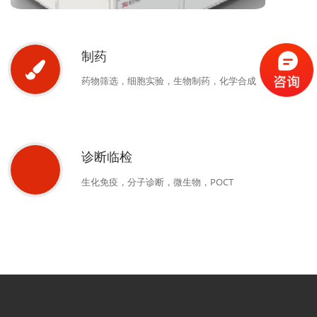
制药
药物筛选，细胞实验，生物制药，化学合成
诊断临检
生化免疫，分子诊断，微生物，POCT