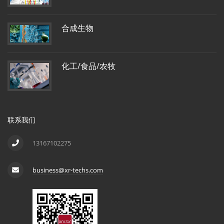
合成生物
化工/食品/农牧
联系我们
13167102275
business@xr-techs.com